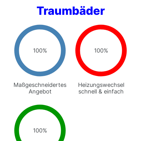
Traumbäder
100%
100%
Maßgeschneidertes
Heizungswechsel
Angebot
schnell & einfach
100%