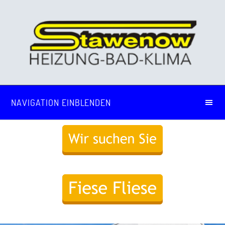
NAVIGATION EINBLENDEN