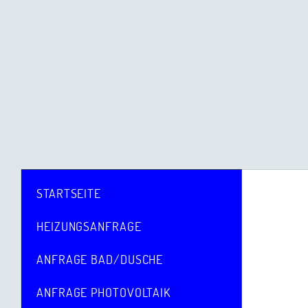
STARTSEITE
HEIZUNGSANFRAGE
ANFRAGE BAD/DUSCHE
ANFRAGE PHOTOVOLTAIK