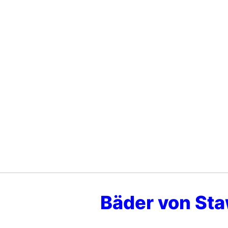
Bäder von St