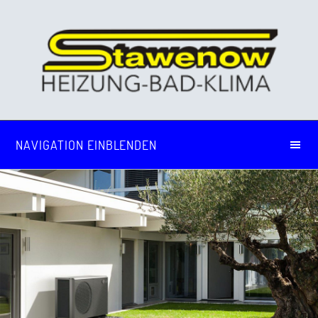
NAVIGATION EINBLENDEN