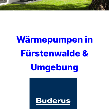
Wärmepumpen in
Fürstenwalde &
Umgebung