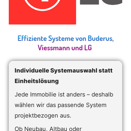
Effiziente Systeme von Buderus,
Viessmann und LG
Individuelle Systemauswahl statt
Einheitslösung
Jede Immobilie ist anders – deshalb
wählen wir das passende System
projektbezogen aus.
Ob Neubau, Altbau oder