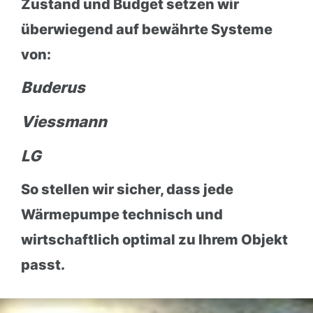
Zustand und Budget setzen wir
überwiegend auf bewährte Systeme
von:
Buderus
Viessmann
LG
So stellen wir sicher, dass jede
Wärmepumpe technisch und
wirtschaftlich optimal zu Ihrem Objekt
passt.