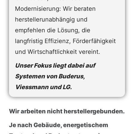
Modernisierung: Wir beraten
herstellerunabhängig und
empfehlen die Lösung, die
langfristig Effizienz, Förderfähigkeit
und Wirtschaftlichkeit vereint.
Unser Fokus liegt dabei auf
Systemen von Buderus,
Viessmann und LG.
Wir arbeiten nicht herstellergebunden.
Je nach Gebäude, energetischem