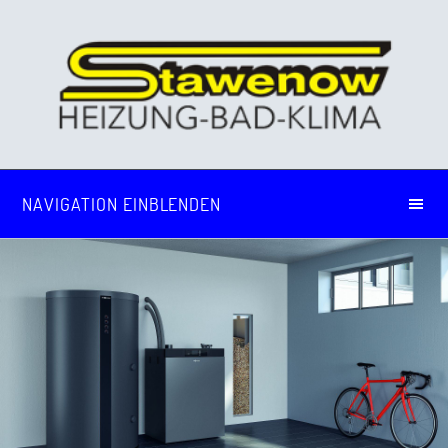
NAVIGATION EINBLENDEN