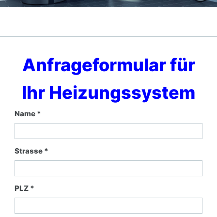
Anfrageformular für
Ihr Heizungssystem
Name *
Strasse *
PLZ *