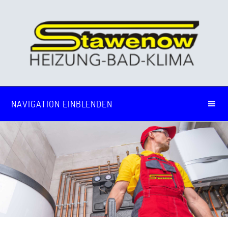
NAVIGATION EINBLENDEN