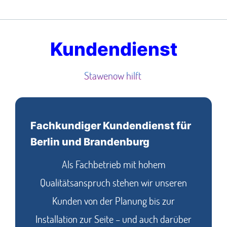
Kundendienst
Stawenow hilft
Fachkundiger Kundendienst für
Berlin und Brandenburg
Als Fachbetrieb mit hohem
Qualitätsanspruch stehen wir unseren
Kunden von der Planung bis zur
Installation zur Seite – und auch darüber