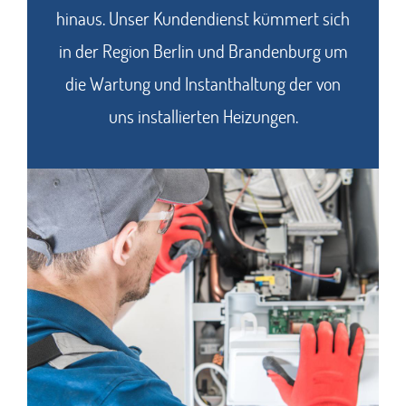
hinaus. Unser Kundendienst kümmert sich
in der Region Berlin und Brandenburg um
die Wartung und Instanthaltung der von
uns installierten Heizungen.